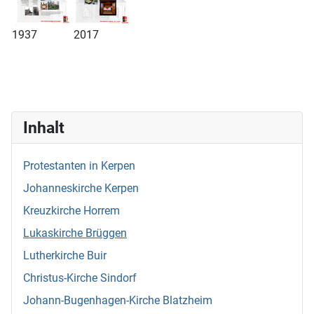
1937
2017
Inhalt
Protestanten in Kerpen
Johanneskirche Kerpen
Kreuzkirche Horrem
Lukaskirche Brüggen
Lutherkirche Buir
Christus-Kirche Sindorf
Johann-Bugenhagen-Kirche Blatzheim