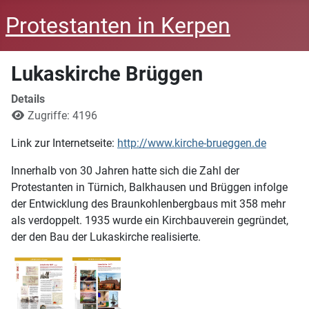
Protestanten in Kerpen
Lukaskirche Brüggen
Details
Zugriffe: 4196
Link zur Internetseite:
http://www.kirche-brueggen.de
Innerhalb von 30 Jahren hatte sich die Zahl der
Protestanten in Türnich, Balkhausen und Brüggen infolge
der Entwicklung des Braunkohlenbergbaus mit 358 mehr
als verdoppelt. 1935 wurde ein Kirchbauverein gegründet,
der den Bau der Lukaskirche realisierte.