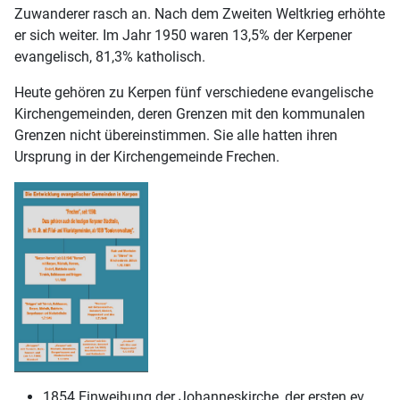
Zuwanderer rasch an. Nach dem Zweiten Weltkrieg erhöhte
er sich weiter. Im Jahr 1950 waren 13,5% der Kerpener
evangelisch, 81,3% katholisch.
Heute gehören zu Kerpen fünf verschiedene evangelische
Kirchengemeinden, deren Grenzen mit den kommunalen
Grenzen nicht übereinstimmen. Sie alle hatten ihren
Ursprung in der Kirchengemeinde Frechen.
1854 Einweihung der Johanneskirche, der ersten ev.