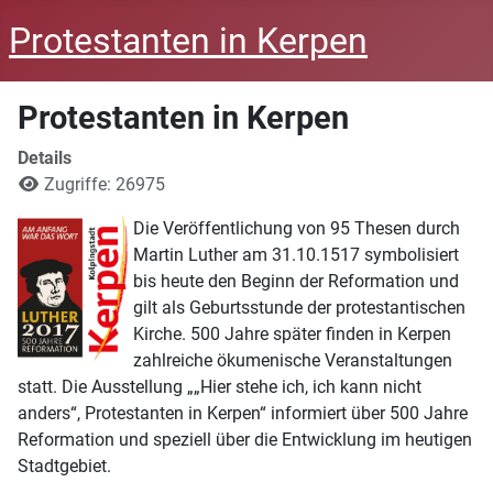
Protestanten in Kerpen
Protestanten in Kerpen
Details
Zugriffe: 26975
Die Veröffentlichung von 95 Thesen durch
Martin Luther am 31.10.1517 symbolisiert
bis heute den Beginn der Reformation und
gilt als Geburtsstunde der protestantischen
Kirche. 500 Jahre später finden in Kerpen
zahlreiche ökumenische Veranstaltungen
statt. Die Ausstellung „„Hier stehe ich, ich kann nicht
anders“, Protestanten in Kerpen“ informiert über 500 Jahre
Reformation und speziell über die Entwicklung im heutigen
Stadtgebiet.