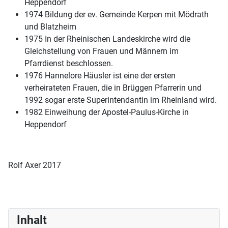
Heppendorf
1974 Bildung der ev. Gemeinde Kerpen mit Mödrath
und Blatzheim
1975 In der Rheinischen Landeskirche wird die
Gleichstellung von Frauen und Männern im
Pfarrdienst beschlossen.
1976 Hannelore Häusler ist eine der ersten
verheirateten Frauen, die in Brüggen Pfarrerin und
1992 sogar erste Superintendantin im Rheinland wird.
1982 Einweihung der Apostel-Paulus-Kirche in
Heppendorf
Rolf Axer 2017
Inhalt