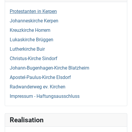
Protestanten in Kerpen
Johanneskirche Kerpen
Kreuzkirche Horrem
Lukaskirche Brüggen
Lutherkirche Buir
Christus-Kirche Sindorf
Johann-Bugenhagen-Kirche Blatzheim
Apostel-Paulus-Kirche Elsdorf
Radwanderweg ev. Kirchen
Impressum - Haftungsausschluss
Realisation