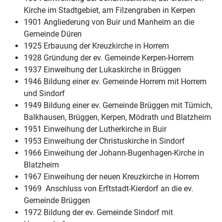
Kirche im Stadtgebiet, am Filzengraben in Kerpen
1901 Angliederung von Buir und Manheim an die
Gemeinde Düren
1925 Erbauung der Kreuzkirche in Horrem
1928 Gründung der ev. Gemeinde Kerpen-Horrem
1937 Einweihung der Lukaskirche in Brüggen
1946 Bildung einer ev. Gemeinde Horrem mit Horrem
und Sindorf
1949 Bildung einer ev. Gemeinde Brüggen mit Türnich,
Balkhausen, Brüggen, Kerpen, Mödrath und Blatzheim
1951 Einweihung der Lutherkirche in Buir
1953 Einweihung der Christuskirche in Sindorf
1966 Einweihung der Johann-Bugenhagen-Kirche in
Blatzheim
1967 Einweihung der neuen Kreuzkirche in Horrem
1969 Anschluss von Erftstadt-Kierdorf an die ev.
Gemeinde Brüggen
1972 Bildung der ev. Gemeinde Sindorf mit